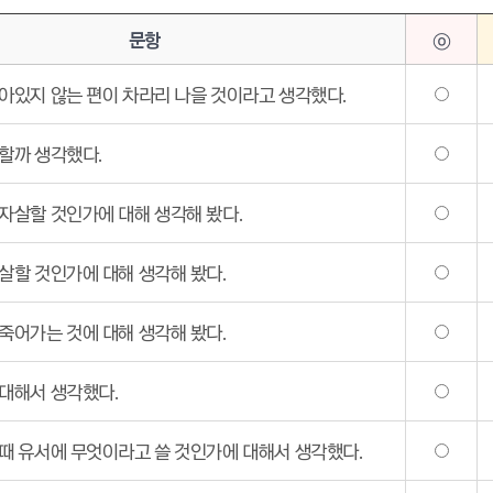
문항
ⓞ
아있지 않는 편이 차라리 나을 것이라고 생각했다.
할까 생각했다.
자살할 것인가에 대해 생각해 봤다.
살할 것인가에 대해 생각해 봤다.
죽어가는 것에 대해 생각해 봤다.
대해서 생각했다.
때 유서에 무엇이라고 쓸 것인가에 대해서 생각했다.