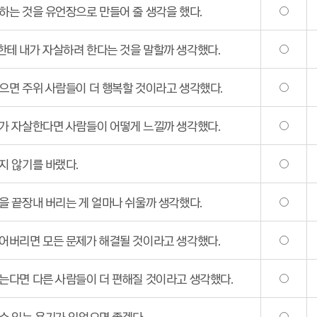
하는 것을 유언장으로 만들어 줄 생각을 했다.
테 내가 자살하려 한다는 것을 말할까 생각했다.
으면 주위 사람들이 더 행복할 것이라고 생각했다.
가 자살한다면 사람들이 어떻게 느낄까 생각했다.
지 않기를 바랬다.
을 끝장내 버리는 게 얼마나 쉬울까 생각했다.
어버리면 모든 문제가 해결될 것이라고 생각했다.
는다면 다른 사람들이 더 편해질 것이라고 생각했다.
수 있는 용기가 있었으면 좋겠다.