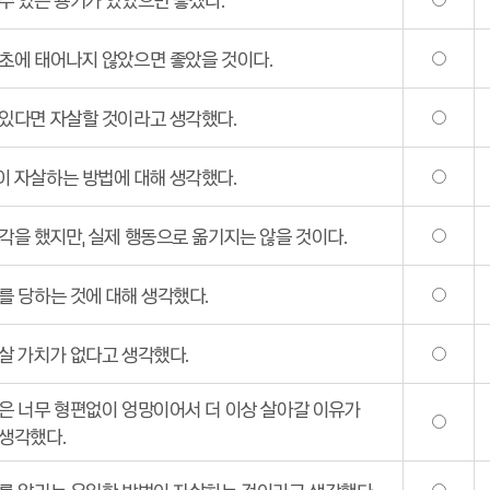
초에 태어나지 않았으면 좋았을 것이다.
있다면 자살할 것이라고 생각했다.
 자살하는 방법에 대해 생각했다.
각을 했지만, 실제 행동으로 옮기지는 않을 것이다.
를 당하는 것에 대해 생각했다.
살 가치가 없다고 생각했다.
은 너무 형편없이 엉망이어서 더 이상 살아갈 이유가
생각했다.