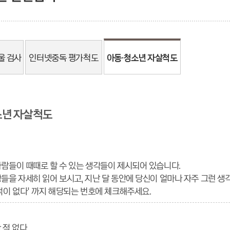
울 검사
인터넷중독 평가척도
아동·청소년 자살척도
소년 자살척도
람들이 때때로 할 수 있는 생각들이 제시되어 있습니다.
들을 자세히 읽어 보시고, 지난 달 동안에 당신이 얼마나 자주 그런 생각
적이 없다' 까지 해당되는 번호에 체크해주세요.
 적 없다.