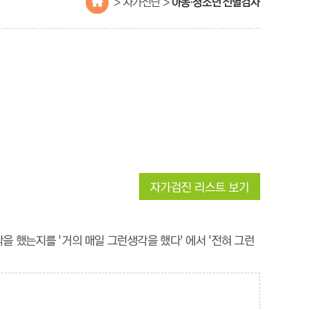
> 자가진단 >
아동·청소년 선별검사
을 했는지를 '거의 매일 그런생각을 했다' 에서 '전혀 그런