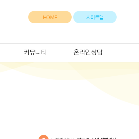
HOME
사이트맵
커뮤니티
온라인상담