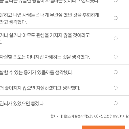
를 알리는 유일한 방법이 자살하는 것이라고 생각했다.
살하고 나면 사람들은 내게 무관심 했던 것을 후회하게
라고 생각했다.
거나 살거나 아무도 관심을 가지지 않을 것이라고
다.
자살할 의도는 아니지만 자해하는 것을 생각했다.
살할 수 있는 용기가 있을까를 생각했다.
더 좋아지지 않으면 자살하겠다고 생각했다.
권리가 있었으면 좋겠다.
출처 - 레이놀즈 자살생각 척도(SIQ) - 신민섭(1993) 