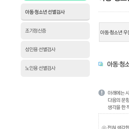
아동·청소년 선별검사
조기정신증
아동·청소년 우
성인용 선별검사
아동·청
노인용 선별검사
아래에는 사
다음의 문항
생각을 한 
ⓞ 전혀 생각한