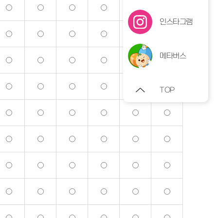
인스타그램
메타버스
TOP