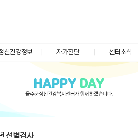
정신건강정보
자가진단
센터소식
HAPPY
DAY
울주군정신건강복지센터가 함께하겠습니다.
년 선별검사