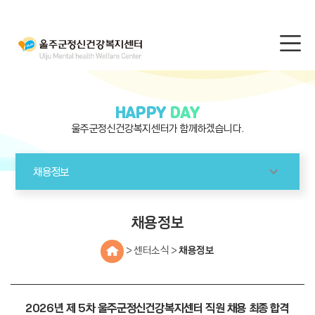
HAPPY
DAY
울주군정신건강복지센터가 함께하겠습니다.
채용정보
채용정보
> 센터소식 >
채용정보
2026년 제 5차 울주군정신건강복지센터 직원 채용 최종 합격