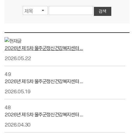
2026년 제 5차 울주군정신건강복지센터 ...
2026.05.22
49
2026년 제 5차 울주군정신건강복지센터 ...
2026.05.19
48
2026년 제 5차 울주군정신건강복지센터 ...
2026.04.30