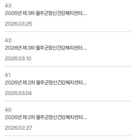
43
2026년 제 3차 울주군정신건강복지센터 ...
2026.03.25
42
2026년 제 3차 울주군정신건강복지센터 ...
2026.03.10
41
2026년 제 2차 울주군정신건강복지센터 ...
2026.03.04
40
2026년 제 2차 울주군정신건강복지센터 ...
2026.02.27