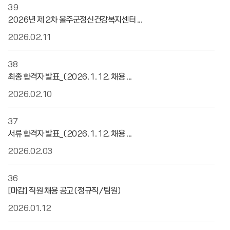
39
2026년 제 2차 울주군정신건강복지센터 ...
2026.02.11
38
최종 합격자 발표_(2026. 1. 12. 채용 ...
2026.02.10
37
서류 합격자 발표_(2026. 1. 12. 채용 ...
2026.02.03
36
[마감] 직원 채용 공고 (정규직/팀원)
2026.01.12