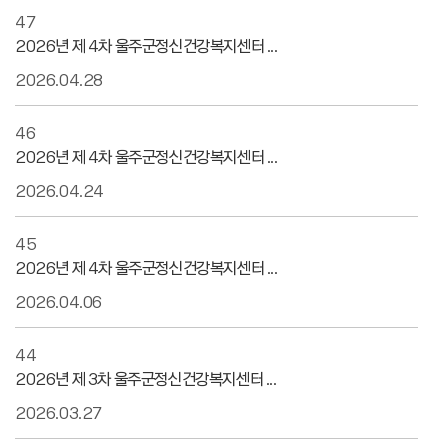
47
2026년 제 4차 울주군정신건강복지센터 ...
2026.04.28
46
2026년 제 4차 울주군정신건강복지센터 ...
2026.04.24
45
2026년 제 4차 울주군정신건강복지센터 ...
2026.04.06
44
2026년 제 3차 울주군정신건강복지센터 ...
2026.03.27