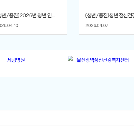
청년/증진)2026년 청년 인...
(청년/증진)청년 정신건강 
026.04.10
2026.04.07