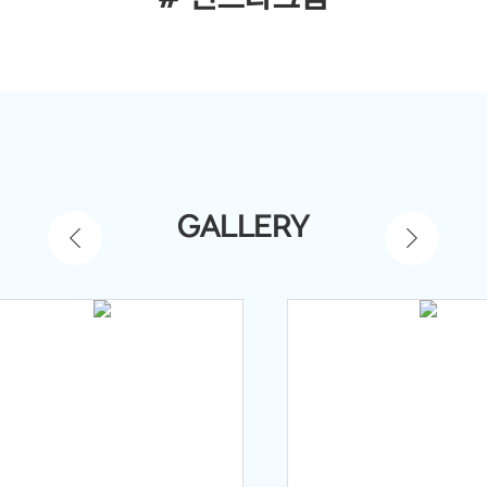
GALLERY