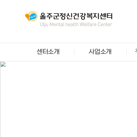
센터소개
사업소개