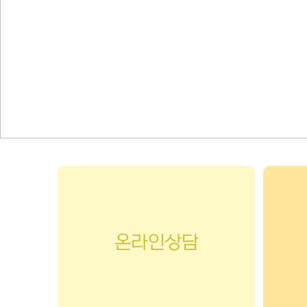
온라인상담