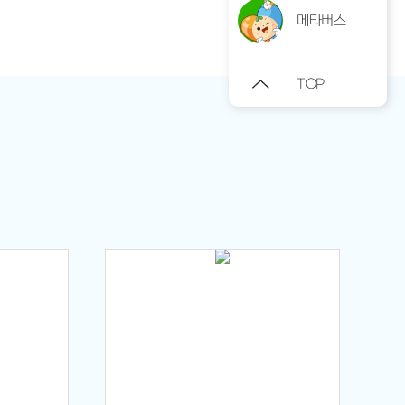
메타버스
TOP